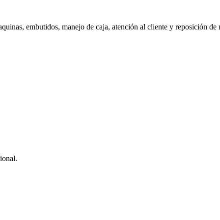
maquinas, embutidos, manejo de caja, atención al cliente y reposición d
ional.