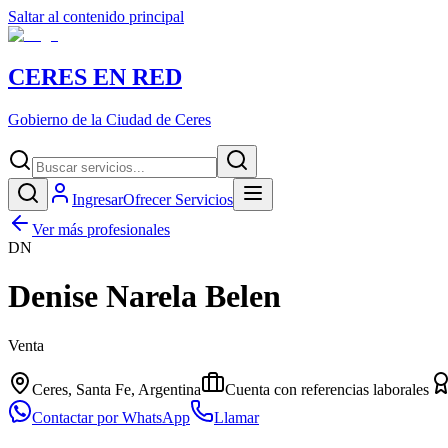
Saltar al contenido principal
CERES EN RED
Gobierno de la Ciudad de Ceres
Ingresar
Ofrecer Servicios
Ver más profesionales
DN
Denise Narela Belen
Venta
Ceres, Santa Fe, Argentina
Cuenta con referencias laborales
Contactar por WhatsApp
Llamar