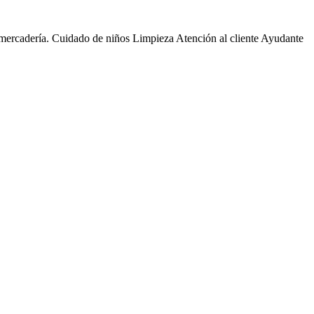
e mercadería. Cuidado de niños Limpieza Atención al cliente Ayudante