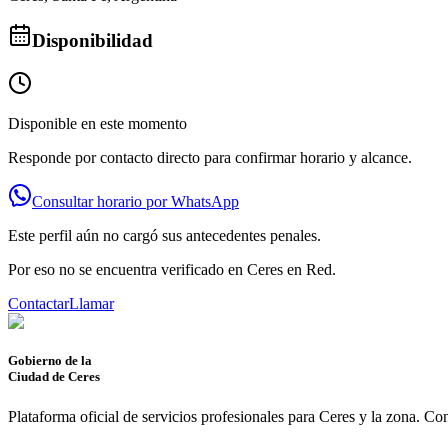
Disponibilidad
Disponible en este momento
Responde por contacto directo para confirmar horario y alcance.
Consultar horario por WhatsApp
Este perfil aún no cargó sus antecedentes penales.
Por eso no se encuentra verificado en Ceres en Red.
Contactar
Llamar
Gobierno de la
Ciudad de Ceres
Plataforma oficial de servicios profesionales para Ceres y la zona. Co