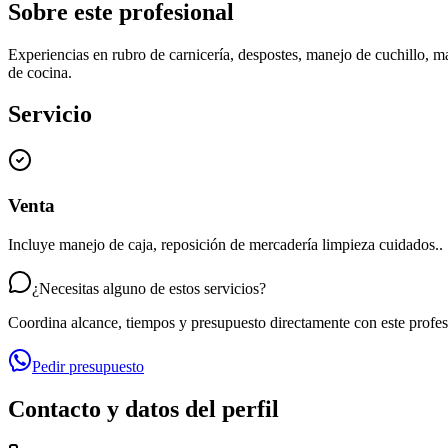
Sobre este profesional
Experiencias en rubro de carnicería, despostes, manejo de cuchillo, 
de cocina.
Servicio
Venta
Incluye manejo de caja, reposición de mercadería limpieza cuidados..
¿Necesitas alguno de estos servicios?
Coordina alcance, tiempos y presupuesto directamente con este profes
Pedir presupuesto
Contacto y datos del perfil