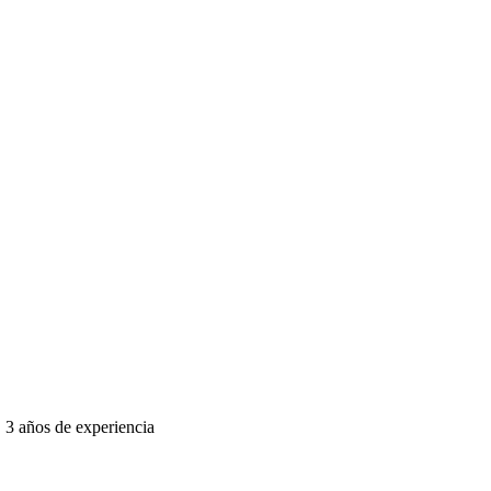
3
años
de experiencia