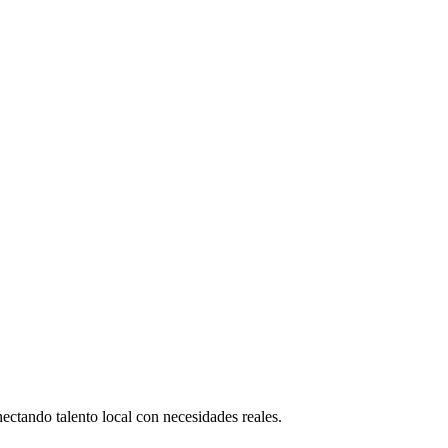
nectando talento local con necesidades reales.