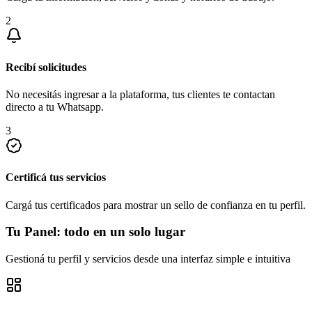
2
Recibí solicitudes
No necesitás ingresar a la plataforma, tus clientes te contactan
directo a tu Whatsapp.
3
Certificá tus servicios
Cargá tus certificados para mostrar un sello de confianza en tu perfil.
Tu Panel: todo en un solo lugar
Gestioná tu perfil y servicios desde una interfaz simple e intuitiva