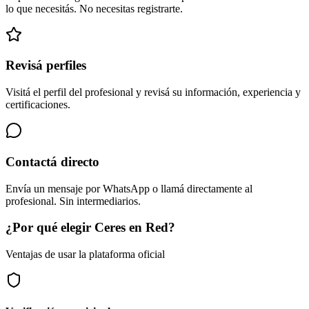
lo que necesitás. No necesitas registrarte.
Revisá perfiles
Visitá el perfil del profesional y revisá su información, experiencia y
certificaciones.
Contactá directo
Envía un mensaje por WhatsApp o llamá directamente al
profesional. Sin intermediarios.
¿Por qué elegir Ceres en Red?
Ventajas de usar la plataforma oficial