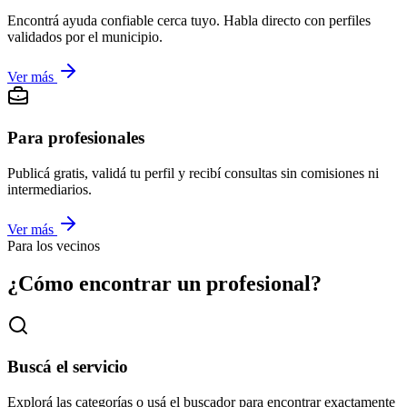
Encontrá ayuda confiable cerca tuyo. Habla directo con perfiles
validados por el municipio.
Ver más
Para profesionales
Publicá gratis, validá tu perfil y recibí consultas sin comisiones ni
intermediarios.
Ver más
Para los vecinos
¿Cómo encontrar un profesional?
Buscá el servicio
Explorá las categorías o usá el buscador para encontrar exactamente