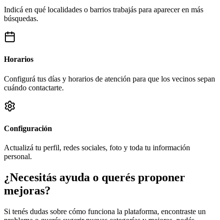
Indicá en qué localidades o barrios trabajás para aparecer en más
búsquedas.
Horarios
Configurá tus días y horarios de atención para que los vecinos sepan
cuándo contactarte.
Configuración
Actualizá tu perfil, redes sociales, foto y toda tu información
personal.
¿Necesitás ayuda o querés proponer
mejoras?
Si tenés dudas sobre cómo funciona la plataforma, encontraste un