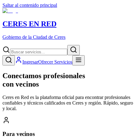
Saltar al contenido principal
CERES EN RED
Gobierno de la Ciudad de Ceres
Ingresar
Ofrecer Servicios
Conectamos profesionales
con vecinos
Ceres en Red es la plataforma oficial para encontrar profesionales
confiables y técnicos calificados en Ceres y región. Rápido, seguro
y local.
Para vecinos