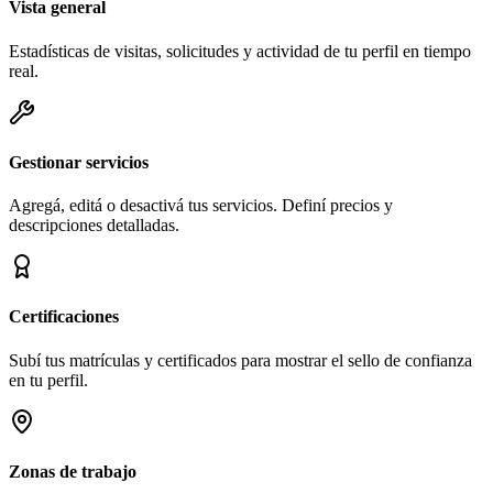
Vista general
Estadísticas de visitas, solicitudes y actividad de tu perfil en tiempo
real.
Gestionar servicios
Agregá, editá o desactivá tus servicios. Definí precios y
descripciones detalladas.
Certificaciones
Subí tus matrículas y certificados para mostrar el sello de confianza
en tu perfil.
Zonas de trabajo