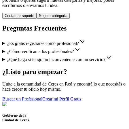
problema o querés sugerir nuevas categorías y mejoras, podés
escribirnos o enviarnos tu idea.
Contactar soporte
Sugerir categoría
Preguntas Frecuentes
¿Es gratis registrarse como profesional?
¿Cómo verifican a los profesionales?
¿Qué hago si tengo un inconveniente con un servicio?
¿Listo para empezar?
Unite a la comunidad de Ceres en Red y encontrá lo que necesitás o
hacé crecer tu oficio hoy mismo.
Buscar un Profesional
Crear mi Perfil Gratis
Gobierno de la
Ciudad de Ceres