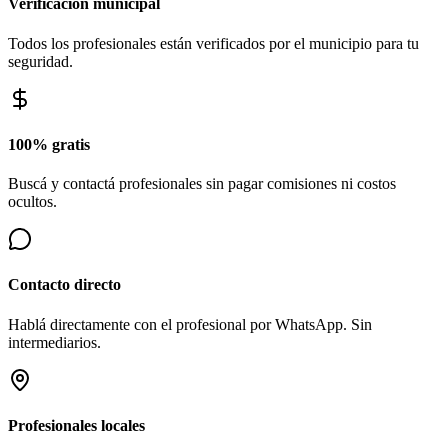
Verificación municipal
Todos los profesionales están verificados por el municipio para tu
seguridad.
100% gratis
Buscá y contactá profesionales sin pagar comisiones ni costos
ocultos.
Contacto directo
Hablá directamente con el profesional por WhatsApp. Sin
intermediarios.
Profesionales locales