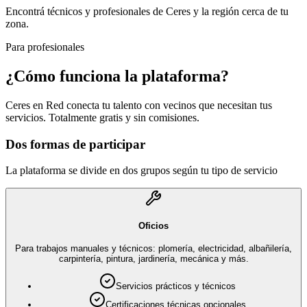
Encontrá técnicos y profesionales de Ceres y la región cerca de tu
zona.
Para profesionales
¿Cómo funciona la plataforma?
Ceres en Red conecta tu talento con vecinos que necesitan tus
servicios. Totalmente gratis y sin comisiones.
Dos formas de participar
La plataforma se divide en dos grupos según tu tipo de servicio
Oficios
Para trabajos manuales y técnicos: plomería, electricidad, albañilería,
carpintería, pintura, jardinería, mecánica y más.
Servicios prácticos y técnicos
Certificaciones técnicas opcionales